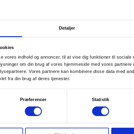
Detaljer
ookies
se vores indhold og annoncer, til at vise dig funktioner til sociale
oplysninger om din brug af vores hjemmeside med vores partnere i
ysepartnere. Vores partnere kan kombinere disse data med andr
et fra din brug af deres tjenester.
Præferencer
Statistik