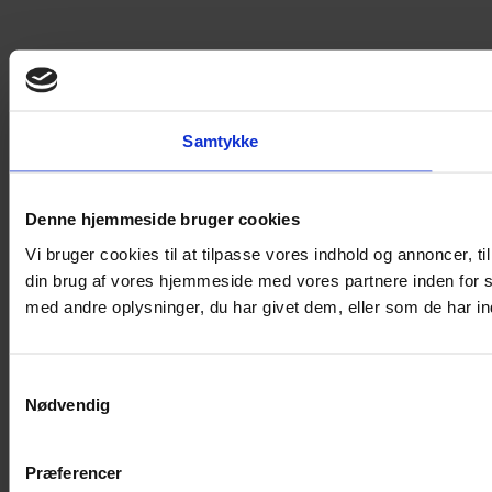
Samtykke
Denne hjemmeside bruger cookies
Vi bruger cookies til at tilpasse vores indhold og annoncer, til
din brug af vores hjemmeside med vores partnere inden for 
med andre oplysninger, du har givet dem, eller som de har ind
Samtykkevalg
Nødvendig
Præferencer