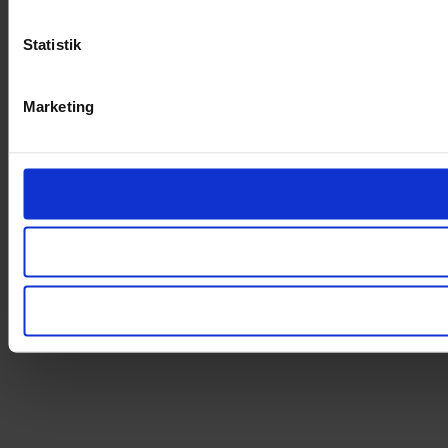
Statistik
Marketing